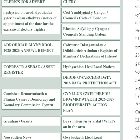
CLERK'S JOB ADVERT
CLERC
o'
hysbysiad o benodi dyddiadar
Cod Ymddygiad y Cyngor /
sy
gyfer hawliau etholwyr / notice of
Council's Code of Conduct
dd
appointment of the date for the
Rheolau Sefydlog y Cyngor /
exercise of electors' rightsi
Em
Council's Standing Orders
LL
ADRODDIAD BLYNYDDOL
Cofrestr o Ddatganiadau o
pr
2025-2026 ANNUAL REPORT
Ddiddordeb Aelodau / Register of
28
Members' Declarations of Interest
ga
COFRESTR ASEDAU / ASSET
Hysbysebion Lleol Local Notices
Cy
REGISTER
DEDDF GWARCHOD DATA
gw
2018 DATA PROTECTION ACT
ys
Comisiwn Democratiaeth a
CYNLLUN GWEITHREDU
hy
Ffiniau Cymru / Democracy and
BIOAMRYWIAETH 2026-2029
Ar
Boundary Commission Cymru
BIODIVERSITY ACTION
PLAN
Ca
LL
Grantiau / Grants
Be sy'mlaen yn yr ardal / What's
on in the area
of
Au
Newyddion News
Gwybodaeth Lleol Local